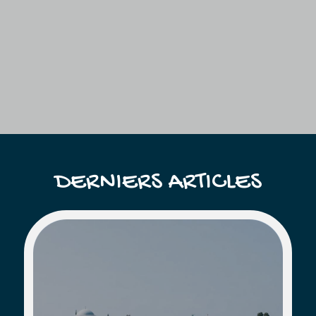
DERNIERS ARTICLES