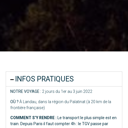
INFOS PRATIQUES
NOTRE VOYAGE :
2 jours du 1er au 3 juin 2022
OÙ ?
À Landau, dans la région du Palatinat (à 20 km de la
frontière française)
COMMENT S’Y RENDRE :
Le transport le plus simple est en
train. Depuis Paris il faut compter 4h : le TGV passe par