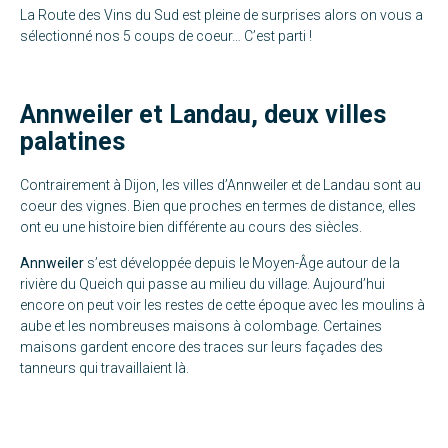
La Route des Vins du Sud est pleine de surprises alors on vous a
sélectionné nos 5 coups de coeur… C’est parti !
Annweiler et Landau, deux villes
palatines
Contrairement à Dijon, les villes d’Annweiler et de Landau sont au
coeur des vignes. Bien que proches en termes de distance, elles
ont eu une histoire bien différente au cours des siècles.
Annweiler
s’est développée depuis le Moyen-Âge autour de la
rivière du Queich qui passe au milieu du village. Aujourd’hui
encore on peut voir les restes de cette époque avec les moulins à
aube et les nombreuses maisons à colombage. Certaines
maisons gardent encore des traces sur leurs façades des
tanneurs qui travaillaient là.