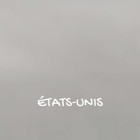
ÉTATS-UNIS