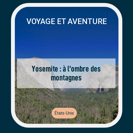
VOYAGE ET AVENTURE
Yosemite : à l’ombre des
montagnes
États-Unis