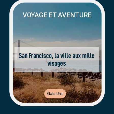
VOYAGE ET AVENTURE
San Francisco, la ville aux mille
visages
États-Unis