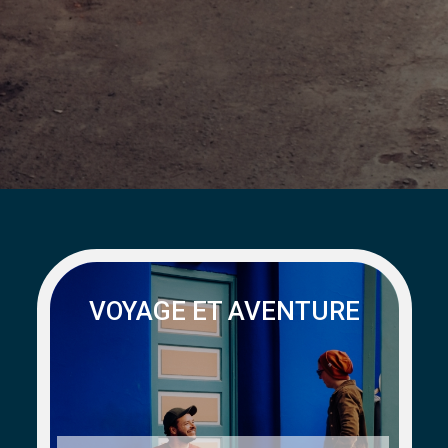
VOYAGE ET AVENTURE