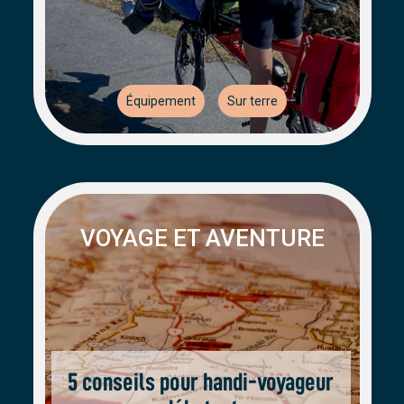
Équipement
Sur terre
VOYAGE ET AVENTURE
5 conseils pour handi-voyageur