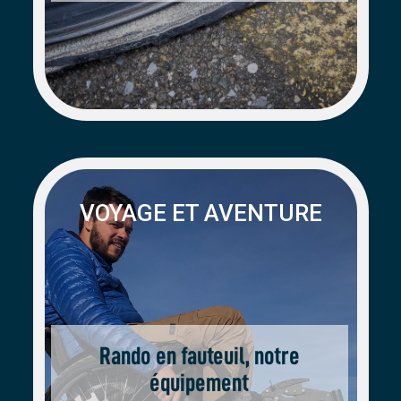
VOYAGE ET AVENTURE
Rando en fauteuil, notre
équipement