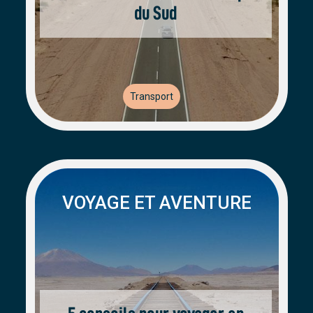
du Sud
Transport
VOYAGE ET AVENTURE