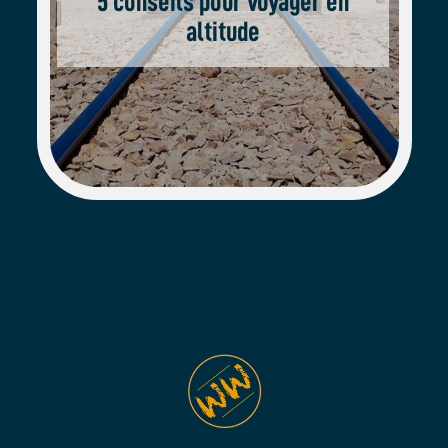
5 conseils pour voyager en
altitude