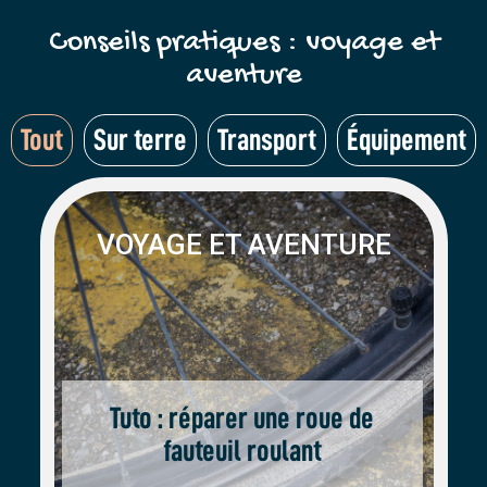
Conseils pratiques : voyage et
aventure
Tout
Sur terre
Transport
Équipement
VOYAGE ET AVENTURE
Tuto : réparer une roue de
fauteuil roulant