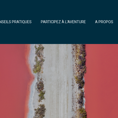
NSEILS PRATIQUES
PARTICIPEZ À L’AVENTURE
A PROPOS