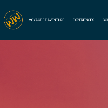
VOYAGE ET AVENTURE
EXPÉRIENCES
CO