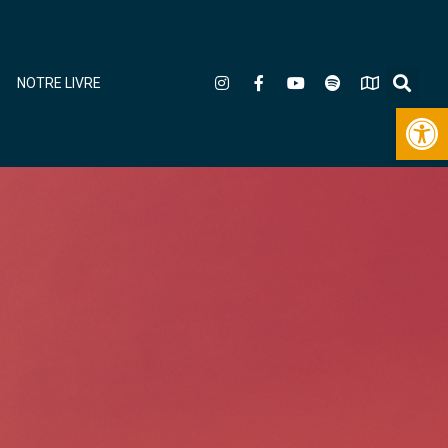
NOTRE LIVRE
Ouv