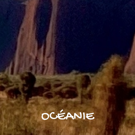
OCÉANIE