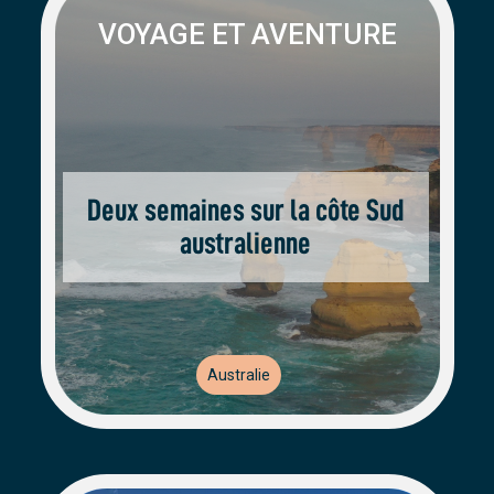
VOYAGE ET AVENTURE
Deux semaines sur la côte Sud
australienne
Australie