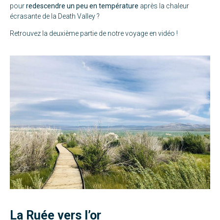
pour
redescendre un peu en température
après la chaleur
écrasante de la Death Valley ?
Retrouvez la deuxième partie de notre voyage
en vidéo
!
La Ruée vers l’or