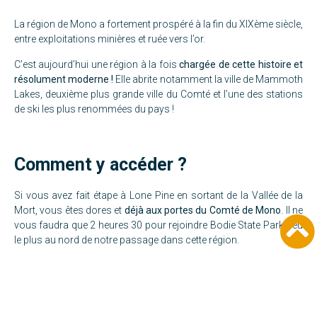
La région de Mono a fortement prospéré à la fin du XIXème siècle,
entre exploitations minières et ruée vers l’or.
C’est aujourd’hui une région à la fois
chargée de cette histoire et
résolument moderne !
Elle abrite notamment la ville de Mammoth
Lakes, deuxième plus grande ville du Comté et l’une des stations
de ski les plus renommées du pays !
Comment y accéder ?
Si vous avez fait étape à Lone Pine en sortant de la Vallée de la
Mort, vous êtes dores et
déjà aux portes du Comté de Mono
. Il ne
vous faudra que 2 heures 30 pour rejoindre Bodie State Park, lieu
le plus au nord de notre passage dans cette région.