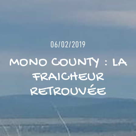
06/02/2019
MONO COUNTY : LA
FRAICHEUR
RETROUVÉE