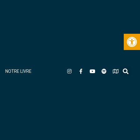
Ouv
NOTRE LIVRE