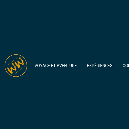
VOYAGE ET AVENTURE
EXPÉRIENCES
CO