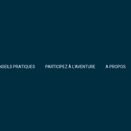
NSEILS PRATIQUES
PARTICIPEZ À L’AVENTURE
A PROPOS