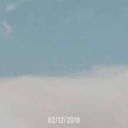
02/12/2018