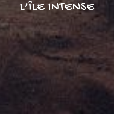
L’ÎLE INTENSE