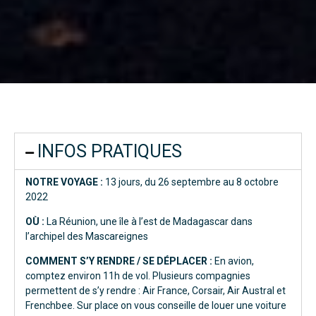
INFOS PRATIQUES
NOTRE VOYAGE :
13 jours, du 26 septembre au 8 octobre
2022
OÙ :
La Réunion, une île à l’est de Madagascar dans
l’archipel des Mascareignes
COMMENT S’Y RENDRE / SE DÉPLACER :
En avion,
comptez environ 11h de vol. Plusieurs compagnies
permettent de s’y rendre :
Air France
,
Corsair
,
Air Austral
et
Frenchbee
. Sur place on vous conseille de louer une voiture