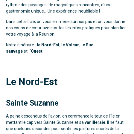
rythme des paysages, de magnifiques rencontres, d’une
gastronomie unique… Une expérience inoubliable !
Dans cet article, on vous emmène sur nos pas et on vous donne
nos coups de cœur avec toutes les infos pratiques pour planifier
votre voyage à la Réunion.
Notre itinéraire :
le Nord-Est
,
le Volcan
,
le Sud
sauvage
et
l’Ouest
Le Nord-Est
Sainte Suzanne
À peine descendus de l’avion, on commence le tour de l’île en
mettant le cap vers Sainte Suzanne et sa
vanilleraie
. Il ne faut
que quelques secondes pour sentir les parfums sucrés de la