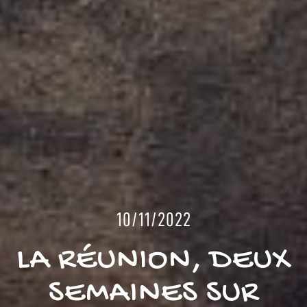
10/11/2022
LA RÉUNION, DEUX
SEMAINES SUR