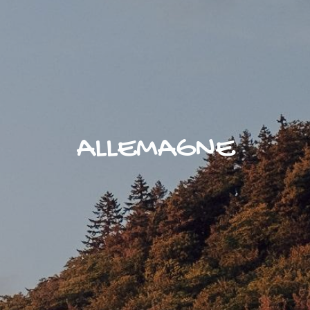
ALLEMAGNE