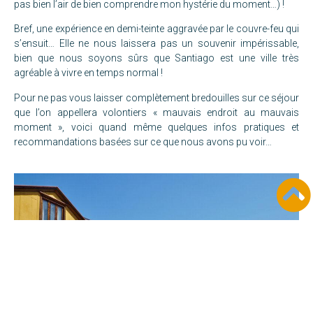
pas bien l’air de bien comprendre mon hystérie du moment…) !
Bref, une expérience en demi-teinte aggravée par le couvre-feu qui
s’ensuit… Elle ne nous laissera pas un souvenir impérissable,
bien que nous soyons sûrs que Santiago est une ville très
agréable à vivre en temps normal !
Pour ne pas vous laisser complètement bredouilles sur ce séjour
que l’on appellera volontiers « mauvais endroit au mauvais
moment », voici quand même quelques infos pratiques et
recommandations basées sur ce que nous avons pu voir…