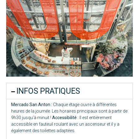
INFOS PRATIQUES
Mercado San Anton :
Chaque étage ouvre à différentes
heures de la journée. Les horaires principaux sont à partir de
9h30 jusqu’à minuit !
Accessibilité :
Il est entièrement
accessible en fauteuil roulant avec un ascenseur et il y a
également des toilettes adaptées.