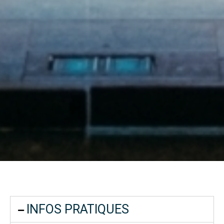
INFOS PRATIQUES