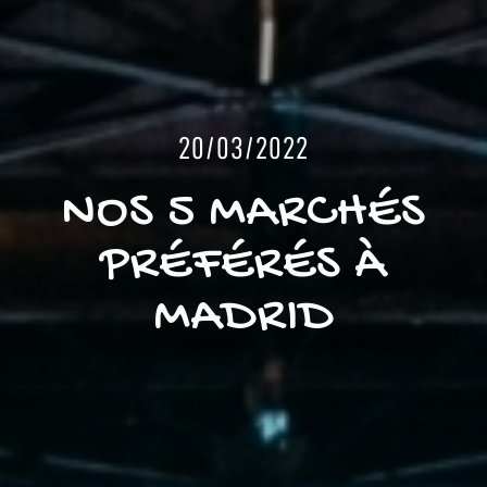
20/03/2022
NOS 5 MARCHÉS
PRÉFÉRÉS À
MADRID