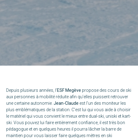
Depuis plusieurs années, l’
ESF Megève
propose des cours de ski
aux personnes à mobilité réduite afin qu’elles puissent retrouver
une certaine autonomie.
Jean-Claude
est l’un des moniteur les
plus emblématiques de la station. C’est lui qui vous aide à choisir
le matériel qui vous convient le mieux entre dual-ski, uniski et kart-
ski. Vous pouvez lui faire entièrement confiance, il est très bon
pédagogue et en quelques heures il pourra lâcher la barre de
maintien pour vous laisser faire quelques mètres en ski