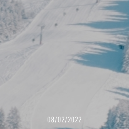
08/02/2022