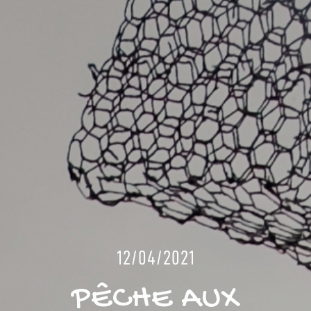
12/04/2021
PÊCHE AUX