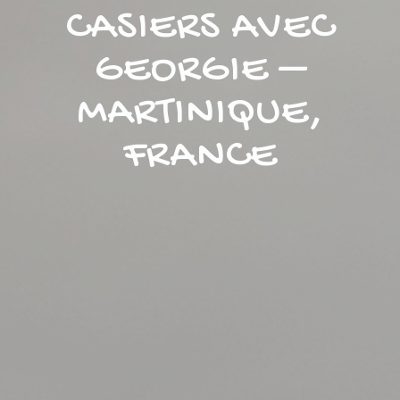
CASIERS AVEC
GEORGIE –
MARTINIQUE,
FRANCE