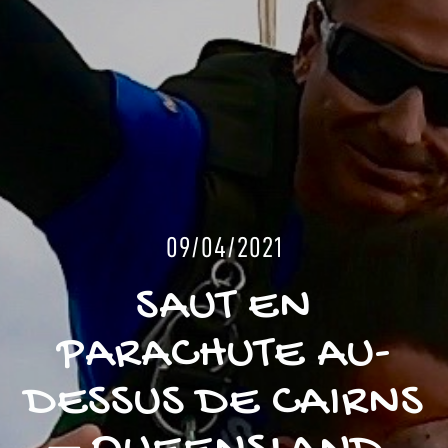
09/04/2021
SAUT EN
PARACHUTE AU-
DESSUS DE CAIRNS