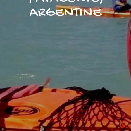
ARGENTINE