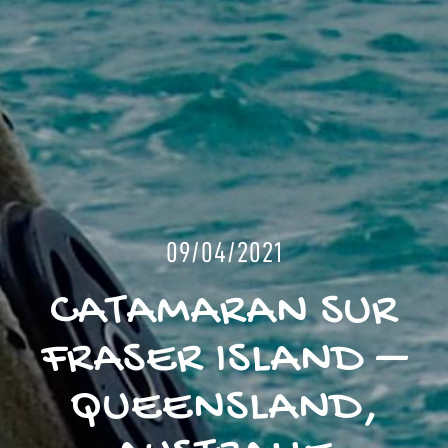
09/04/2021
CATAMARAN SUR
FRASER ISLAND –
QUEENSLAND,