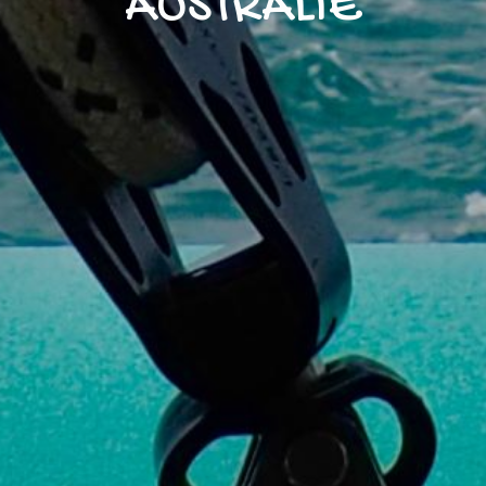
AUSTRALIE