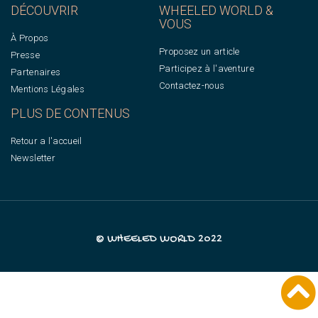
DÉCOUVRIR
WHEELED WORLD &
VOUS
À Propos
Proposez un article
Presse
Participez à l'aventure
Partenaires
Contactez-nous
Mentions Légales
PLUS DE CONTENUS
Retour a l'accueil
Newsletter
© WHEELED WORLD 2022