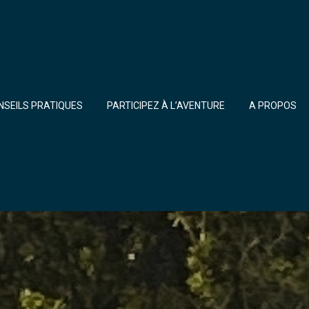
NSEILS PRATIQUES
PARTICIPEZ À L’AVENTURE
A PROPOS