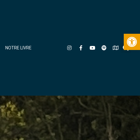
Ouv
NOTRE LIVRE