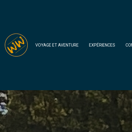
VOYAGE ET AVENTURE
EXPÉRIENCES
CO