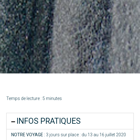
Temps de lecture : 5 minutes
INFOS PRATIQUES
NOTRE VOYAGE :
3 jours sur place : du 13 au 16 juillet 2020