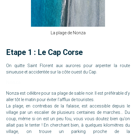
La plage de Nonza
Etape 1 : Le Cap Corse
On quitte Saint Florent aux aurores pour arpenter la route
sinueuse et accidentée sur la côte ouest du Cap.
Nonza
Nonza est célèbre pour sa plage de sable noir. Il est préférable d’y
aller tôt le matin pour éviter l’afflux de touristes.
La plage, en contrebas de la falaise, est accessible depuis le
village par un escalier de plusieurs centaines de marches… Du
coup, même si on est un peu fou, vous vous doutez bien qu’on
allait pas le tenter ! En cherchant bien, à quelques kilomètres du
village, on trouve un
parking
proche de la