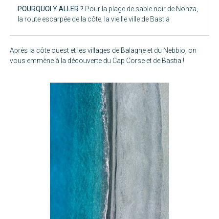
POURQUOI Y ALLER ?
Pour la plage de sable noir de Nonza,
la route escarpée de la côte, la vieille ville de Bastia
Après
la côte ouest
et
les villages de Balagne et du Nebbio
, on
vous emmène à la découverte du Cap Corse et de Bastia !