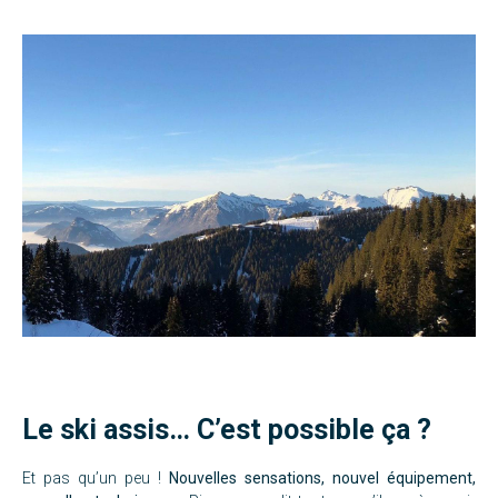
Le ski assis… C’est possible ça ?
Et pas qu’un peu !
Nouvelles sensations, nouvel équipement,