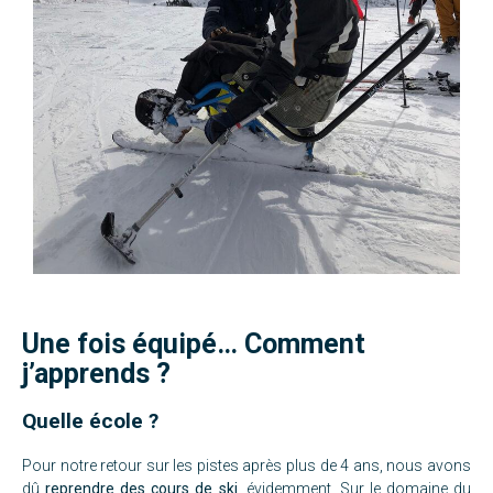
Une fois équipé… Comment
j’apprends ?
Quelle école ?
Pour notre retour sur les pistes après plus de 4 ans, nous avons
dû
reprendre des cours de ski
, évidemment. Sur le domaine du