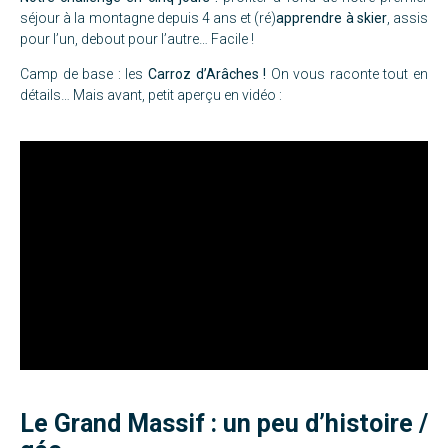
séjour à la montagne depuis 4 ans et (ré)
apprendre à skier
, assis
pour l’un, debout pour l’autre… Facile !
Camp de base : les
Carroz d’Arâches !
On vous raconte tout en
détails… Mais avant, petit aperçu en vidéo :
Le Grand Massif : un peu d’histoire /