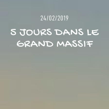
24/02/2019
5 JOURS DANS LE
GRAND MASSIF